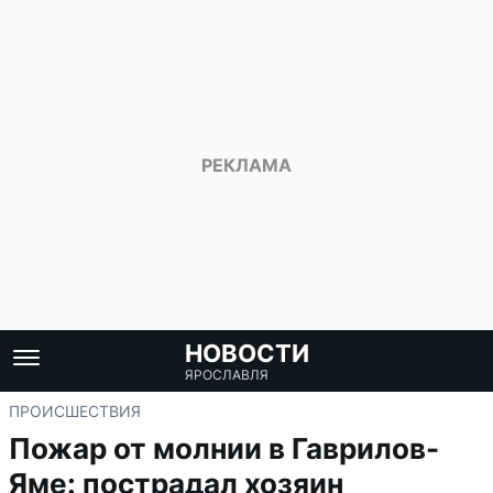
НОВОСТИ
ЯРОСЛАВЛЯ
ПРОИСШЕСТВИЯ
Пожар от молнии в Гаврилов-
Яме: пострадал хозяин