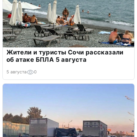
Жители и туристы Сочи рассказали
об атаке БПЛА 5 августа
5 августа
0