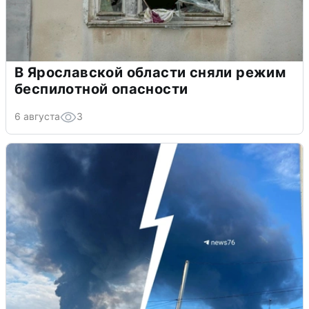
В Ярославской области сняли режим
беспилотной опасности
6 августа
3