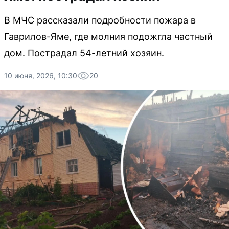
В МЧС рассказали подробности пожара в
Гаврилов-Яме, где молния подожгла частный
дом. Пострадал 54-летний хозяин.
10 июня, 2026, 10:30
20