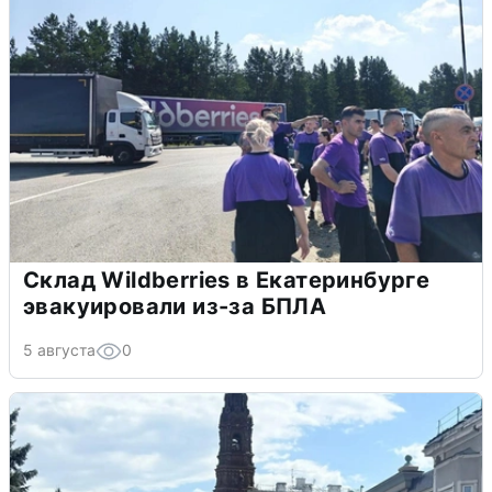
Склад Wildberries в Екатеринбурге
эвакуировали из-за БПЛА
5 августа
0