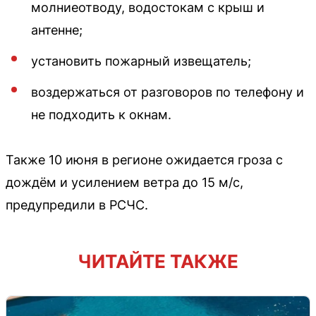
молниеотводу, водостокам с крыш и
антенне;
установить пожарный извещатель;
воздержаться от разговоров по телефону и
не подходить к окнам.
Также 10 июня в регионе ожидается гроза с
дождём и усилением ветра до 15 м/с,
предупредили в РСЧС.
ЧИТАЙТЕ ТАКЖЕ