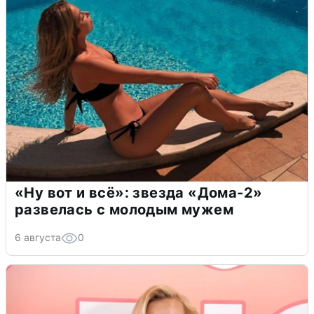
«Ну вот и всё»: звезда «Дома-2»
развелась с молодым мужем
6 августа
0