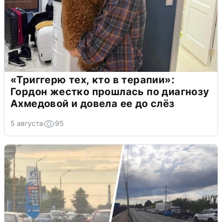
«Триггерю тех, кто в терапии»:
Гордон жестко прошлась по диагнозу
Ахмедовой и довела ее до слёз
5 августа
95