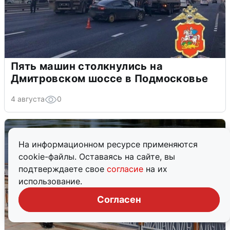
Пять машин столкнулись на
Дмитровском шоссе в Подмосковье
4 августа
0
На информационном ресурсе применяются
cookie-файлы. Оставаясь на сайте, вы
подтверждаете свое
согласие
на их
использование.
Согласен