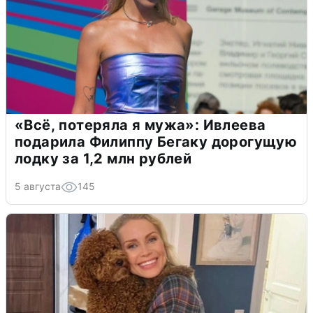
«Всё, потеряла я мужа»: Ивлеева
подарила Филиппу Бегаку дорогущую
лодку за 1,2 млн рублей
5 августа
145