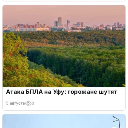
Атака БПЛА на Уфу: горожане шутят
5 августа
0