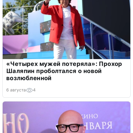
«Четырех мужей потеряла»: Прохор
Шаляпин проболтался о новой
возлюбленной
6 августа
4