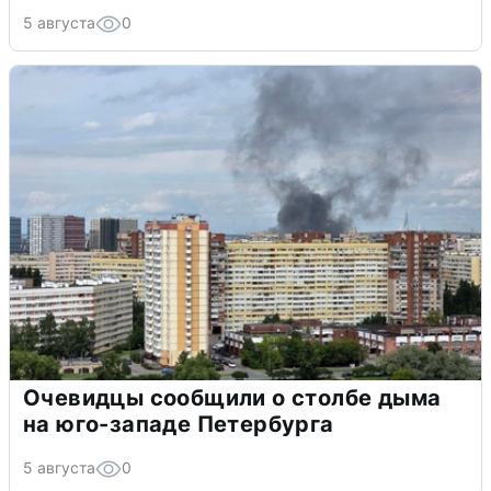
5 августа
0
Очевидцы сообщили о столбе дыма
на юго-западе Петербурга
5 августа
0