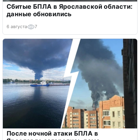
Сбитые БПЛА в Ярославской области:
данные обновились
6 августа
7
После ночной атаки БПЛА в