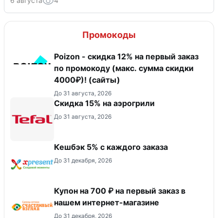
6 августа
4
Промокоды
Poizon - скидка 12% на первый заказ
по промокоду (макс. сумма скидки
4000₽)! (сайты)
До 31 августа, 2026
Скидка 15% на аэрогрили
До 31 августа, 2026
Кешбэк 5% с каждого заказа
До 31 декабря, 2026
Купон на 700 ₽ на первый заказ в
нашем интернет-магазине
До 31 декабря, 2026