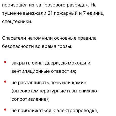
произошёл из-за грозового разряда». На
тушение выезжали 21 пожарный и 7 единиц
спецтехники.
Спасатели напомнили основные правила
безопасности во время грозы:
закрыть окна, двери, дымоходы и
вентиляционные отверстия;
не растапливать печь или камин
(высокотемпературные газы снижают
сопротивление);
не приближаться к электропроводке,