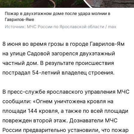
Пожар в двухэтажном доме после удара молнии в
Гаврилов-Яме
Источник: 
МЧС России по Ярославской области / max
8 июня во время грозы в городе Гаврилов-Ям
на улице Садовой загорелся двухэтажный
частный дом. В результате происшествия
пострадал 54-летний владелец строения.
В пресс-службе ярославского управления МЧС
сообщили: «Огнем уничтожена кровля на
площади 144 кровля, а также по всей площади
поврежден второй этаж. Дознаватели МЧС
России предварительно установили, что пожар