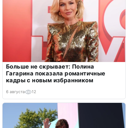
Больше не скрывает: Полина
Гагарина показала романтичные
кадры с новым избранником
6 августа
12