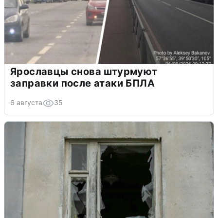
Ярославцы снова штурмуют
заправки после атаки БПЛА
6 августа
35