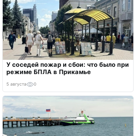
У соседей пожар и сбои: что было при
режиме БПЛА в Прикамье
5 августа
0