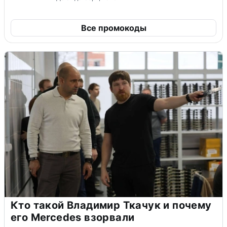
Все промокоды
Кто такой Владимир Ткачук и почему
его Mercedes взорвали