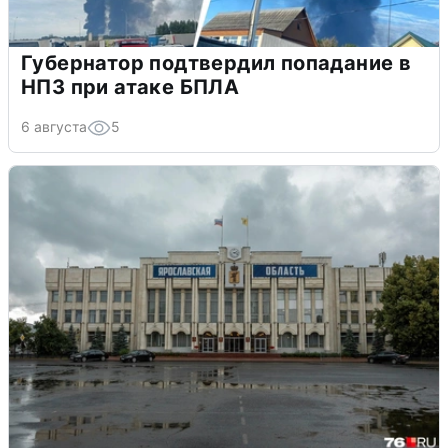
Губернатор подтвердил попадание в
НПЗ при атаке БПЛА
6 августа
5