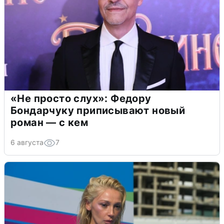
«Не просто слух»: Федору
Бондарчуку приписывают новый
роман — с кем
6 августа
7