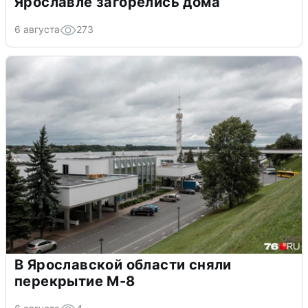
Ярославле загорелись дома
6 августа
273
В Ярославской области сняли
перекрытие М-8