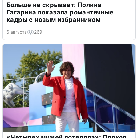
Больше не скрывает: Полина
Гагарина показала романтичные
кадры с новым избранником
6 августа
269
«Четырех мужей потеряла»: Прохор