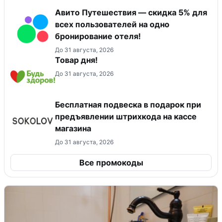
Авито Путешествия — скидка 5% для
всех пользователей на одно
бронирование отеля!
До 31 августа, 2026
Товар дня!
До 31 августа, 2026
Бесплатная подвеска в подарок при
предъявлении штрихкода на кассе
магазина
До 31 августа, 2026
Все промокоды