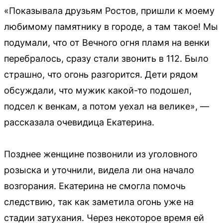
«Показывала друзьям Ростов, пришли к моему
любимому памятнику в городе, а там такое! Мы
подумали, что от Вечного огня пламя на венки
перебралось, сразу стали звонить в 112. Было
страшно, что огонь разгорится. Дети рядом
обсуждали, что мужик какой-то подошел,
подсел к венкам, а потом уехал на велике», —
рассказала очевидица Екатерина.
Позднее женщине позвонили из уголовного
розыска и уточнили, видела ли она начало
возгорания. Екатерина не смогла помочь
следствию, так как заметила огонь уже на
стадии затухания. Через некоторое время ей