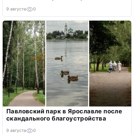
9 августа
0
Павловский парк в Ярославле после
скандального благоустройства
9 августа
0