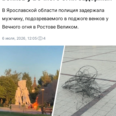
В Ярославской области полиция задержала
мужчину, подозреваемого в поджоге венков у
Вечного огня в Ростове Великом.
6 июля, 2026, 12:05
4