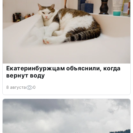
Екатеринбуржцам объяснили, когда
вернут воду
8 августа
0