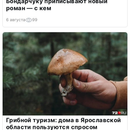
Бондарчуку приписывают новый
роман — с кем
6 августа
99
Грибной туризм: дома в Ярославской
области пользуются спросом