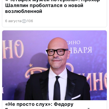
Шаляпин проболтался о новой
возлюбленной
6 августа
106
«Не просто слух»: Федору