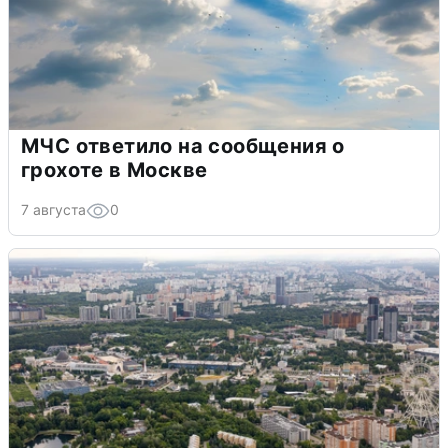
МЧС ответило на сообщения о
грохоте в Москве
7 августа
0