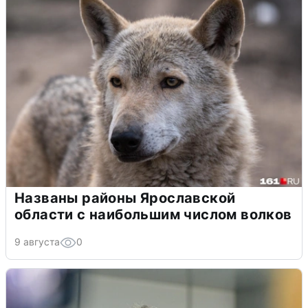
Названы районы Ярославской
области с наибольшим числом волков
9 августа
0