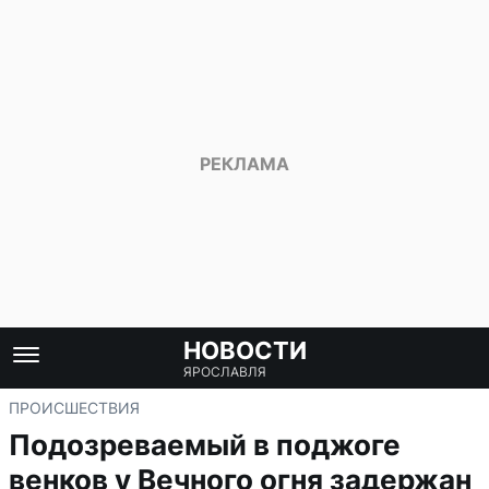
НОВОСТИ
ЯРОСЛАВЛЯ
ПРОИСШЕСТВИЯ
Подозреваемый в поджоге
венков у Вечного огня задержан