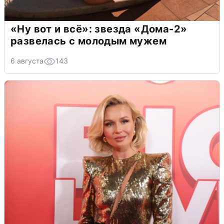
«Ну вот и всё»: звезда «Дома-2»
развелась с молодым мужем
6 августа
143