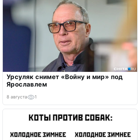
Урсуляк снимет «Войну и мир» под
Ярославлем
8 августа
1