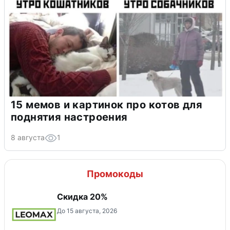
15 мемов и картинок про котов для
поднятия настроения
8 августа
1
Промокоды
Скидка 20%
До 15 августа, 2026