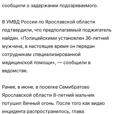
сообщили о задержании подозреваемого.
В УМВД России по Ярославской области
подтвердили, что предполагаемый поджигатель
найден. «Полицейскими установлен 36-летний
мужчина, в настоящее время он передан
сотрудникам специализированной
медицинской помощи», — сообщили в
ведомстве.
Ранее, в июне, в поселке Семибратово
Ярославской области 8-летний мальчик
потушил Вечный огонь. После того как видео
инцидента распространилось, глава