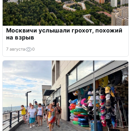
Москвичи услышали грохот, похожий
на взрыв
7 августа
0