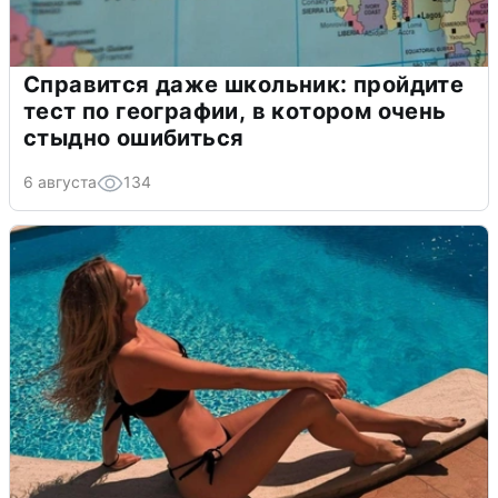
Справится даже школьник: пройдите
тест по географии, в котором очень
стыдно ошибиться
6 августа
134