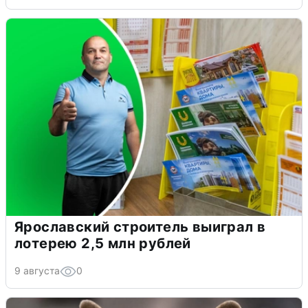
Ярославский строитель выиграл в
лотерею 2,5 млн рублей
9 августа
0