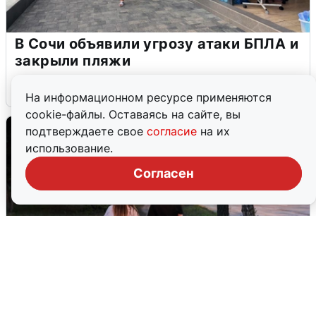
В Сочи объявили угрозу атаки БПЛА и
закрыли пляжи
6 августа
0
На информационном ресурсе применяются
cookie-файлы. Оставаясь на сайте, вы
подтверждаете свое
согласие
на их
использование.
Согласен