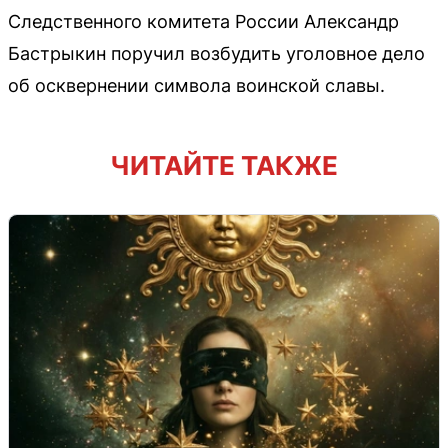
Следственного комитета России Александр
Бастрыкин поручил возбудить уголовное дело
об осквернении символа воинской славы.
ЧИТАЙТЕ ТАКЖЕ