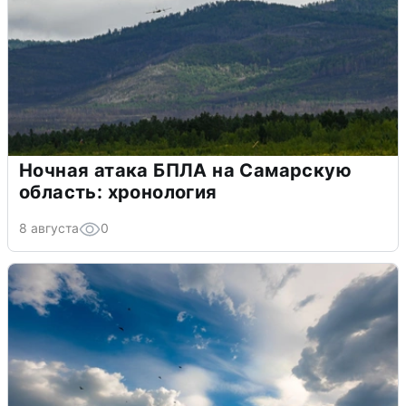
Ночная атака БПЛА на Самарскую
область: хронология
8 августа
0