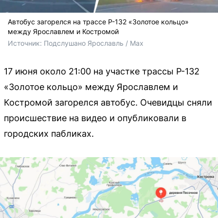
Автобус загорелся на трассе Р-132 «Золотое кольцо»
между Ярославлем и Костромой
Источник: 
Подслушано Ярославль / Max
17 июня около 21:00 на участке трассы Р-132
«Золотое кольцо» между Ярославлем и
Костромой загорелся автобус. Очевидцы сняли
происшествие на видео и опубликовали в
городских пабликах.