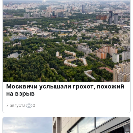
Москвичи услышали грохот, похожий
на взрыв
7 августа
0