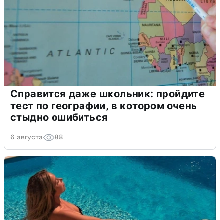
Справится даже школьник: пройдите
тест по географии, в котором очень
стыдно ошибиться
6 августа
88