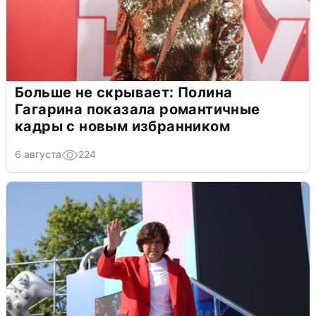
Больше не скрывает: Полина
Гагарина показала романтичные
кадры с новым избранником
6 августа
224