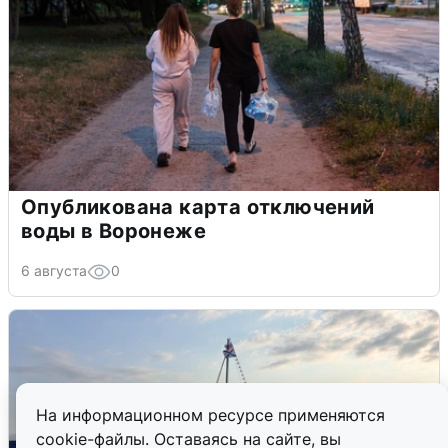
Опубликована карта отключений
воды в Воронеже
6 августа
0
На информационном ресурсе применяются
cookie-файлы. Оставаясь на сайте, вы