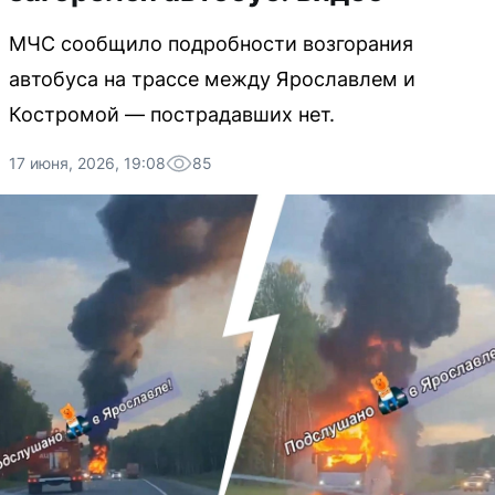
МЧС сообщило подробности возгорания
автобуса на трассе между Ярославлем и
Костромой — пострадавших нет.
17 июня, 2026, 19:08
85