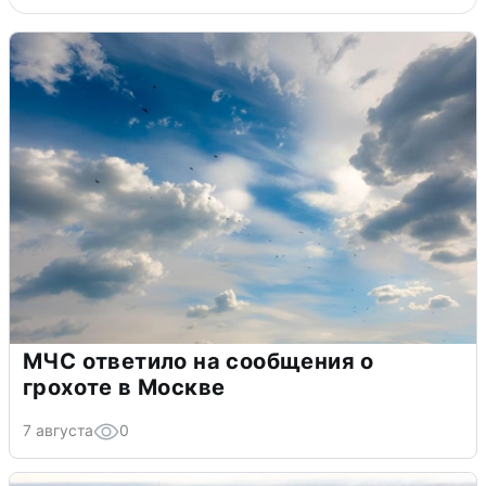
МЧС ответило на сообщения о
грохоте в Москве
7 августа
0