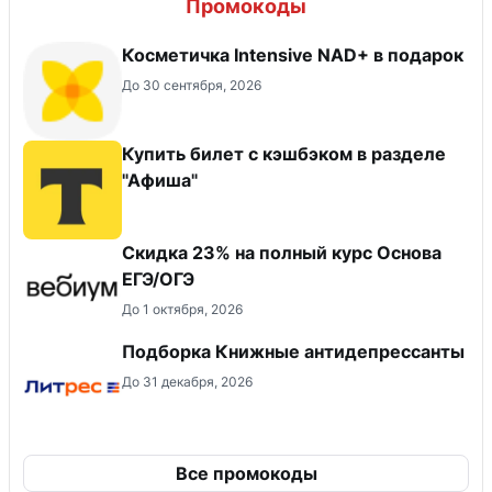
Промокоды
Косметичка Intensive NAD+ в подарок
До 30 сентября, 2026
Купить билет с кэшбэком в разделе
"Афиша"
Скидка 23% на полный курс Основа
ЕГЭ/ОГЭ
До 1 октября, 2026
Подборка Книжные антидепрессанты
До 31 декабря, 2026
Все промокоды