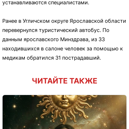
устанавливаются специалистами.
Ранее в Угличском округе Ярославской области
перевернулся туристический автобус. По
данным ярославского Минздрава, из 33
находившихся в салоне человек за помощью к
медикам обратился 31 пострадавший.
ЧИТАЙТЕ ТАКЖЕ