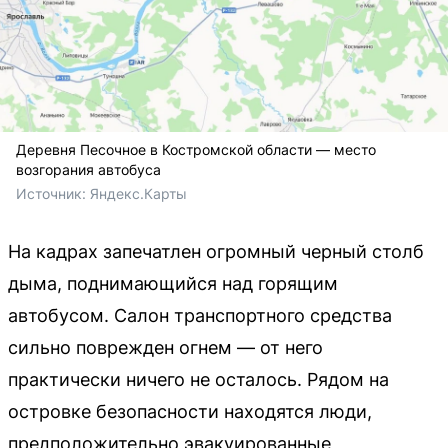
Деревня Песочное в Костромской области — место
возгорания автобуса
Источник: 
Яндекс.Карты
На кадрах запечатлен огромный черный столб
дыма, поднимающийся над горящим
автобусом. Салон транспортного средства
сильно поврежден огнем — от него
практически ничего не осталось. Рядом на
островке безопасности находятся люди,
предположительно эвакуированные