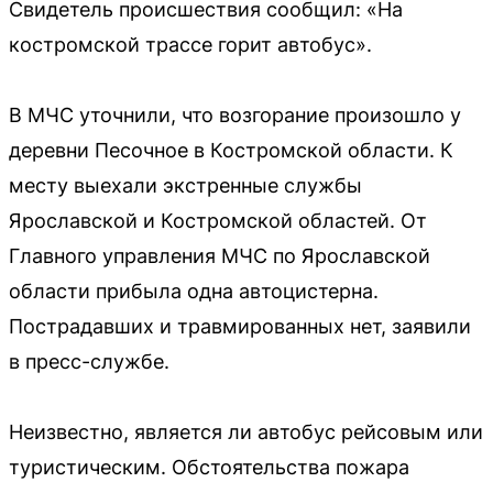
Свидетель происшествия сообщил: «На
костромской трассе горит автобус».
В МЧС уточнили, что возгорание произошло у
деревни Песочное в Костромской области. К
месту выехали экстренные службы
Ярославской и Костромской областей. От
Главного управления МЧС по Ярославской
области прибыла одна автоцистерна.
Пострадавших и травмированных нет, заявили
в пресс-службе.
Неизвестно, является ли автобус рейсовым или
туристическим. Обстоятельства пожара