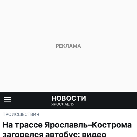
НОВОСТИ
ЯРОСЛАВЛЯ
ПРОИСШЕСТВИЯ
На трассе Ярославль–Кострома
загорелся автобус: видео