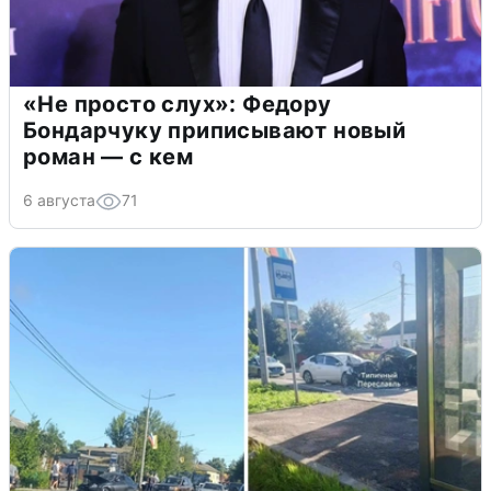
«Не просто слух»: Федору
Бондарчуку приписывают новый
роман — с кем
6 августа
71