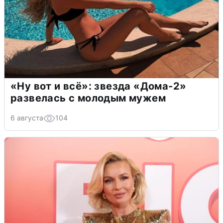
«Ну вот и всё»: звезда «Дома-2»
развелась с молодым мужем
6 августа
104