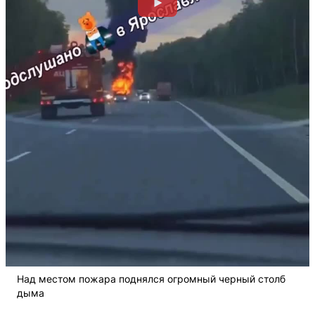
Над местом пожара поднялся огромный черный столб
дыма