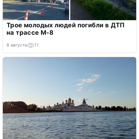
Трое молодых людей погибли в ДТП
на трассе М-8
8 августа
11