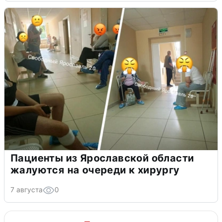
Пациенты из Ярославской области
жалуются на очереди к хирургу
7 августа
0