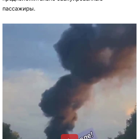
пассажиры.