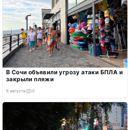
В Сочи объявили угрозу атаки БПЛА и
закрыли пляжи
6 августа
0