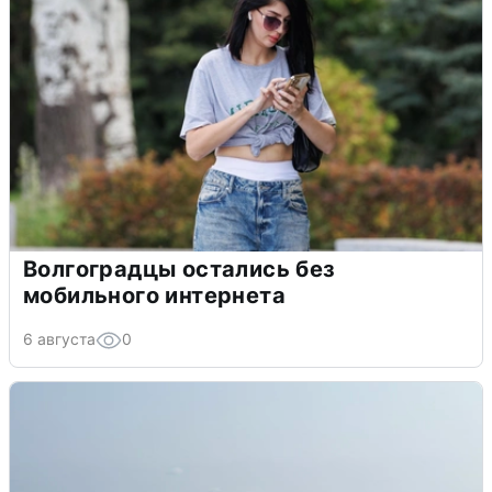
Волгоградцы остались без
мобильного интернета
6 августа
0