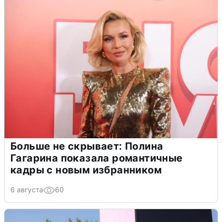
Больше не скрывает: Полина
Гагарина показала романтичные
кадры с новым избранником
6 августа
60