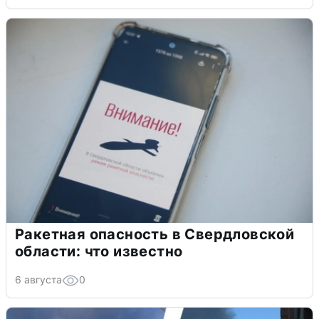
Ракетная опасность в Свердловской
области: что известно
6 августа
0