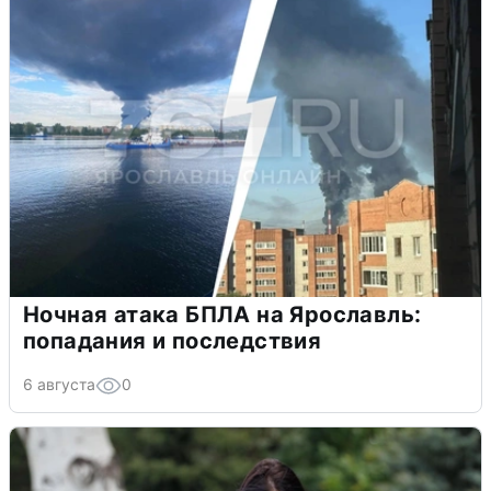
Ночная атака БПЛА на Ярославль:
попадания и последствия
6 августа
0