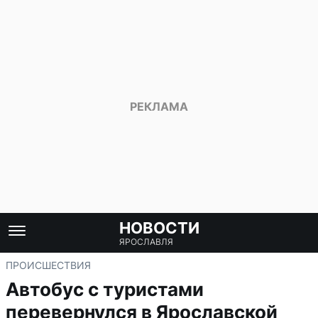
НОВОСТИ
ЯРОСЛАВЛЯ
ПРОИСШЕСТВИЯ
Автобус с туристами
перевернулся в Ярославской