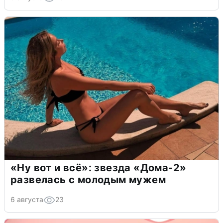
«Ну вот и всё»: звезда «Дома-2»
развелась с молодым мужем
6 августа
23