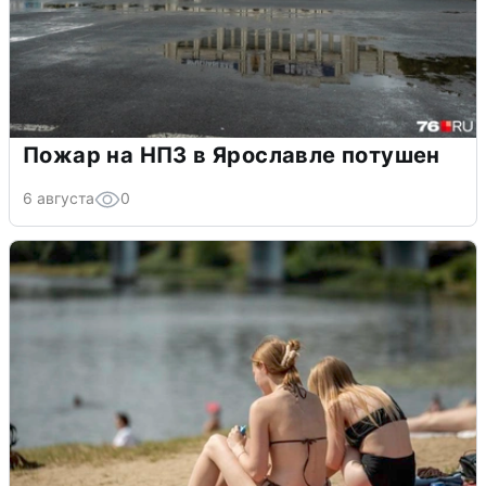
Пожар на НПЗ в Ярославле потушен
6 августа
0