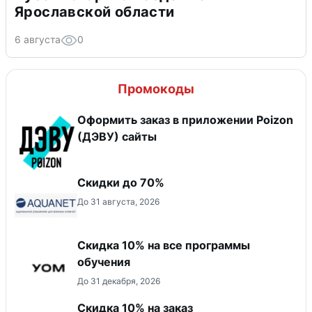
Ярославской области
6 августа
0
Промокоды
Оформить заказ в приложении Poizon
(ДЭВУ) сайты
Скидки до 70%
До 31 августа, 2026
Скидка 10% на все программы
обучения
До 31 декабря, 2026
Скидка 10% на заказ