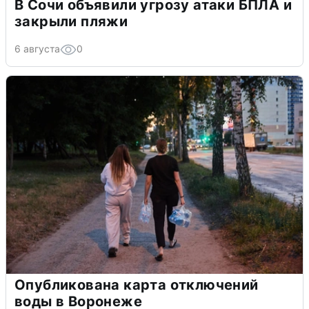
В Сочи объявили угрозу атаки БПЛА и
закрыли пляжи
6 августа
0
Опубликована карта отключений
воды в Воронеже