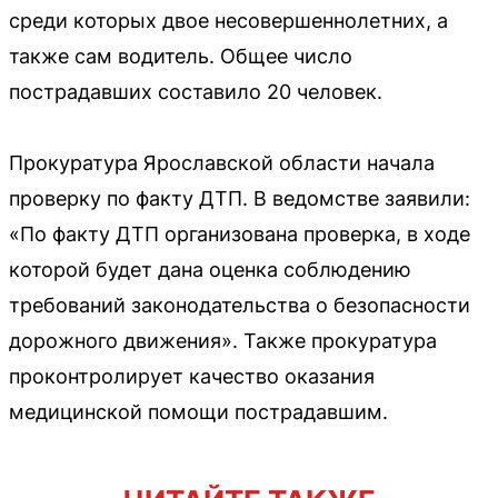
среди которых двое несовершеннолетних, а
также сам водитель. Общее число
пострадавших составило 20 человек.
Прокуратура Ярославской области начала
проверку по факту ДТП. В ведомстве заявили:
«По факту ДТП организована проверка, в ходе
которой будет дана оценка соблюдению
требований законодательства о безопасности
дорожного движения». Также прокуратура
проконтролирует качество оказания
медицинской помощи пострадавшим.