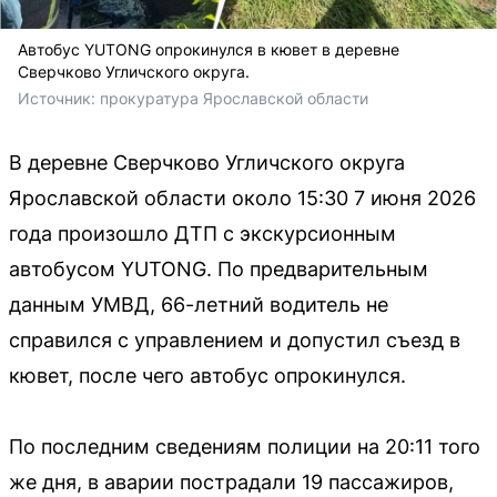
Автобус YUTONG опрокинулся в кювет в деревне
Сверчково Угличского округа.
Источник: 
прокуратура Ярославской области 
В деревне Сверчково Угличского округа
Ярославской области около 15:30 7 июня 2026
года произошло ДТП с экскурсионным
автобусом YUTONG. По предварительным
данным УМВД, 66-летний водитель не
справился с управлением и допустил съезд в
кювет, после чего автобус опрокинулся.
По последним сведениям полиции на 20:11 того
же дня, в аварии пострадали 19 пассажиров,