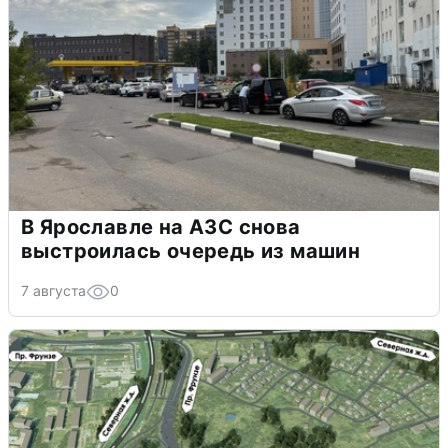
В Ярославле на АЗС снова
выстроилась очередь из машин
7 августа
0