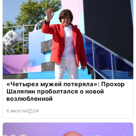
«Четырех мужей потеряла»: Прохор
Шаляпин проболтался о новой
возлюбленной
6 августа
24