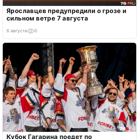
Ярославцев предупредили о грозе и
сильном ветре 7 августа
6 августа
0
Кубок Гагарина поедет по