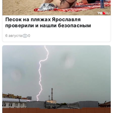
Песок на пляжах Ярославля
проверили и нашли безопасным
6 августа
0