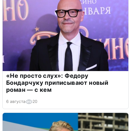
«Не просто слух»: Федору
Бондарчуку приписывают новый
роман — с кем
6 августа
20