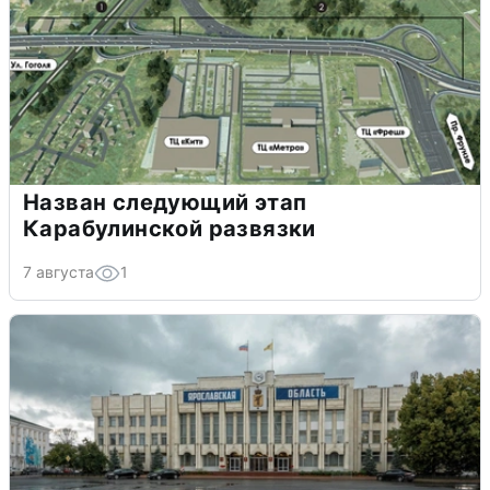
Назван следующий этап
Карабулинской развязки
7 августа
1