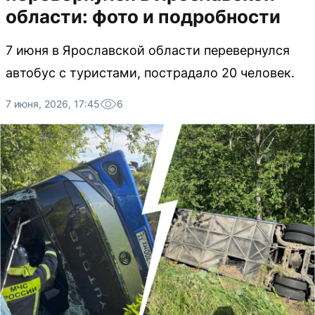
области: фото и подробности
7 июня в Ярославской области перевернулся
автобус с туристами, пострадало 20 человек.
7 июня, 2026, 17:45
6