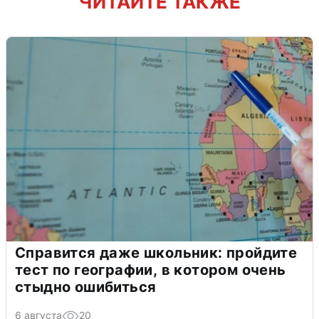
ЧИТАЙТЕ ТАКЖЕ
Справится даже школьник: пройдите
тест по географии, в котором очень
стыдно ошибиться
6 августа
20