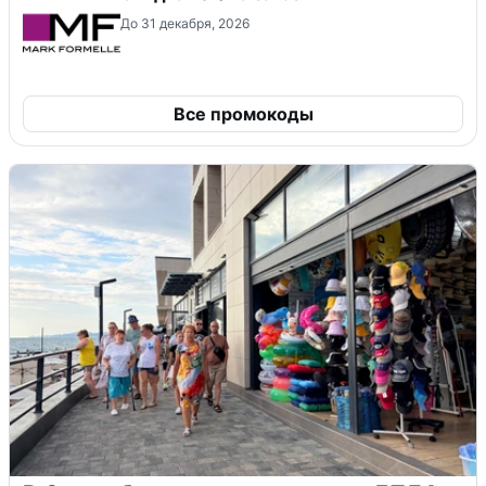
До 31 декабря, 2026
Все промокоды