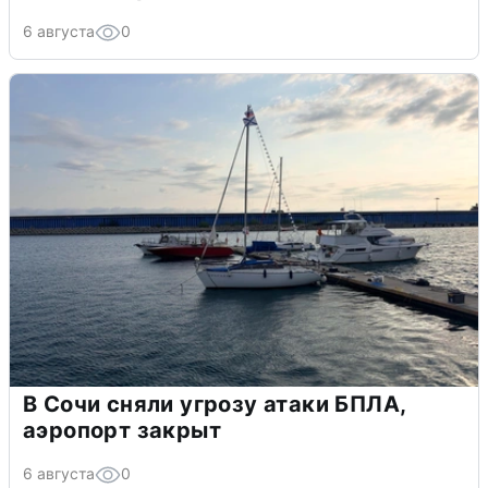
6 августа
0
В Сочи сняли угрозу атаки БПЛА,
аэропорт закрыт
6 августа
0