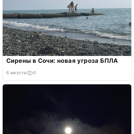
Сирены в Сочи: новая угроза БПЛА
6 августа
0