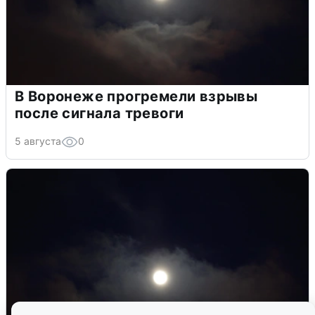
В Воронеже прогремели взрывы
после сигнала тревоги
5 августа
0