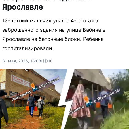
Ярославле
12-летний мальчик упал с 4-го этажа
заброшенного здания на улице Бабича в
Ярославле на бетонные блоки. Ребенка
госпитализировали.
31 мая, 2026, 18:08
10