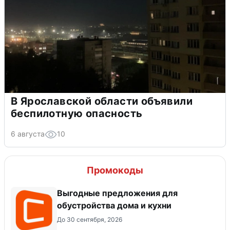
В Ярославской области объявили
беспилотную опасность
6 августа
10
Промокоды
Выгодные предложения для
обустройства дома и кухни
До 30 сентября, 2026