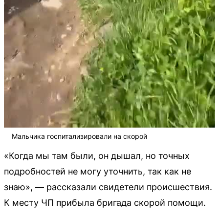
Мальчика госпитализировали на скорой
«Когда мы там были, он дышал, но точных
подробностей не могу уточнить, так как не
знаю», — рассказали свидетели происшествия.
К месту ЧП прибыла бригада скорой помощи.