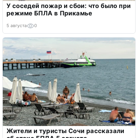
У соседей пожар и сбои: что было при
режиме БПЛА в Прикамье
5 августа
0
Жители и туристы Сочи рассказали