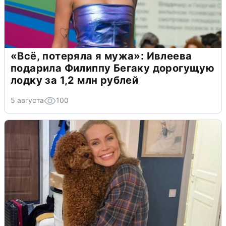
«Всё, потеряла я мужа»: Ивлеева
подарила Филиппу Бегаку дорогущую
лодку за 1,2 млн рублей
5 августа
100