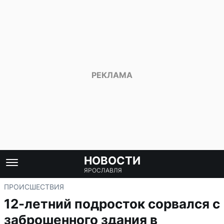
НОВОСТИ
ЯРОСЛАВЛЯ
ПРОИСШЕСТВИЯ
12-летний подросток сорвался с
заброшенного здания в