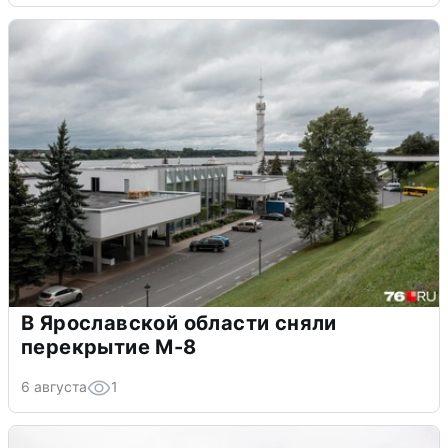
В Ярославской области сняли
перекрытие М-8
6 августа
1