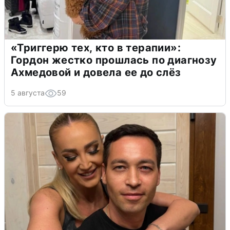
«Триггерю тех, кто в терапии»:
Гордон жестко прошлась по диагнозу
Ахмедовой и довела ее до слёз
5 августа
59