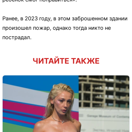
Ранее, в 2023 году, в этом заброшенном здании
произошел пожар, однако тогда никто не
пострадал.
ЧИТАЙТЕ ТАКЖЕ