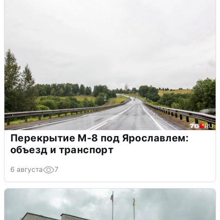
Перекрытие М-8 под Ярославлем:
объезд и транспорт
6 августа
7