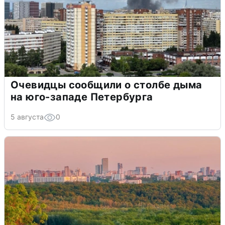
Очевидцы сообщили о столбе дыма
на юго-западе Петербурга
5 августа
0