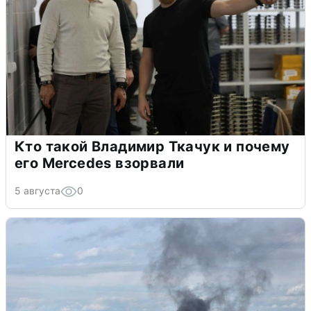
Кто такой Владимир Ткачук и почему
его Mercedes взорвали
5 августа
0