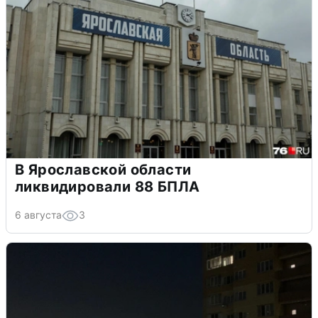
В Ярославской области
ликвидировали 88 БПЛА
6 августа
3