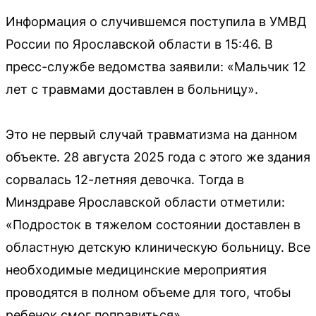
Информация о случившемся поступила в УМВД
России по Ярославской области в 15:46. В
пресс-службе ведомства заявили: «Мальчик 12
лет с травмами доставлен в больницу».
Это не первый случай травматизма на данном
объекте. 28 августа 2025 года с этого же здания
сорвалась 12-летняя девочка. Тогда в
Минздраве Ярославской области отметили:
«Подросток в тяжелом состоянии доставлен в
областную детскую клиническую больницу. Все
необходимые медицинские мероприятия
проводятся в полном объеме для того, чтобы
ребенок смог поправиться».