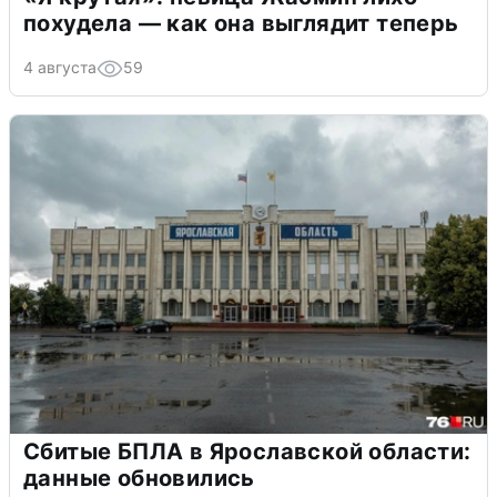
похудела — как она выглядит теперь
4 августа
59
Сбитые БПЛА в Ярославской области:
данные обновились