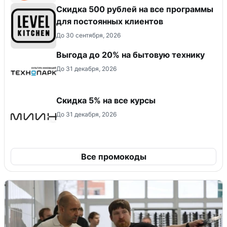
Скидка 500 рублей на все программы
для постоянных клиентов
До 30 сентября, 2026
Выгода до 20% на бытовую технику
До 31 декабря, 2026
Скидка 5% на все курсы
До 31 декабря, 2026
Все промокоды