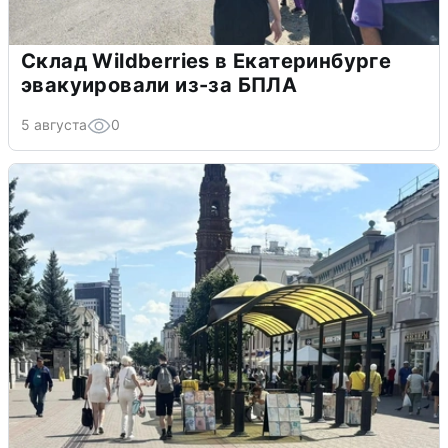
Склад Wildberries в Екатеринбурге
эвакуировали из-за БПЛА
5 августа
0