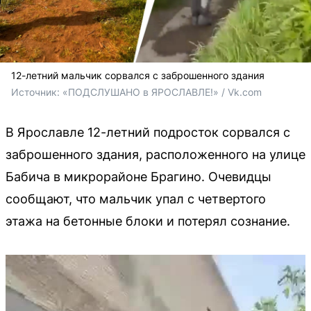
12-летний мальчик сорвался с заброшенного здания
Источник: 
«ПОДСЛУШАНО в ЯРОСЛАВЛЕ!» / Vk.com
В Ярославле 12-летний подросток сорвался с
заброшенного здания, расположенного на улице
Бабича в микрорайоне Брагино. Очевидцы
сообщают, что мальчик упал с четвертого
этажа на бетонные блоки и потерял сознание.