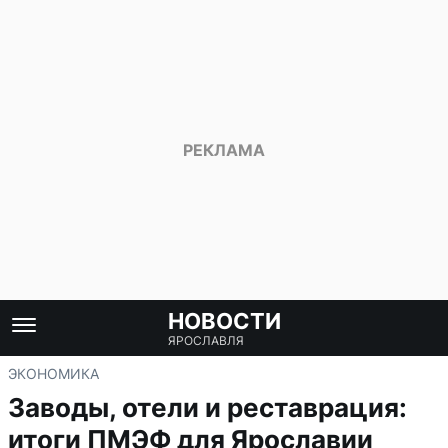
НОВОСТИ
ЯРОСЛАВЛЯ
ЭКОНОМИКА
Заводы, отели и реставрация:
итоги ПМЭФ для Ярославии