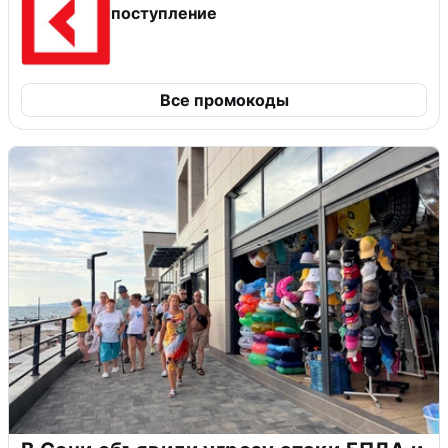
поступление
Все промокоды