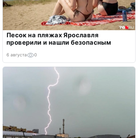
Песок на пляжах Ярославля
проверили и нашли безопасным
6 августа
0