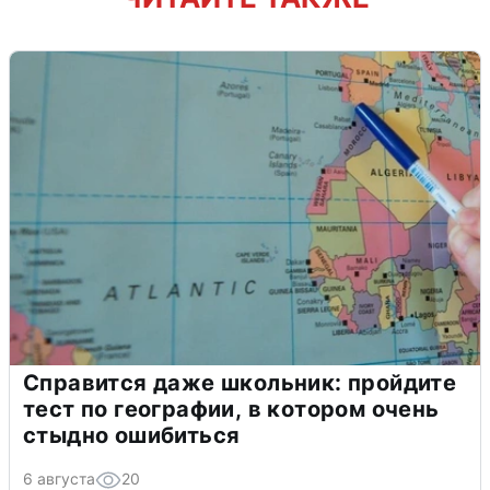
Справится даже школьник: пройдите
тест по географии, в котором очень
стыдно ошибиться
6 августа
20