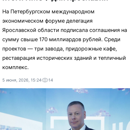
На Петербургском международном
экономическом форуме делегация
Ярославской области подписала соглашения на
сумму свыше 170 миллиардов рублей. Среди
проектов — три завода, придорожные кафе,
реставрация исторических зданий и тепличный
комплекс.
5 июня, 2026, 15:24
14