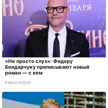
«Не просто слух»: Федору
Бондарчуку приписывают новый
роман — с кем
6 августа
20