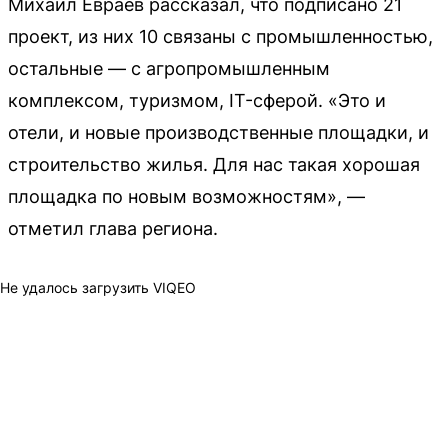
Михаил Евраев рассказал, что подписано 21
проект, из них 10 связаны с промышленностью,
остальные — с агропромышленным
комплексом, туризмом, IT-сферой. «Это и
отели, и новые производственные площадки, и
строительство жилья. Для нас такая хорошая
площадка по новым возможностям», —
отметил глава региона.
Не удалось загрузить VIQEO