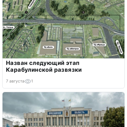
Назван следующий этап
Карабулинской развязки
7 августа
1