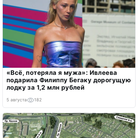
«Всё, потеряла я мужа»: Ивлеева
подарила Филиппу Бегаку дорогущую
лодку за 1,2 млн рублей
5 августа
182