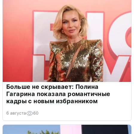
Больше не скрывает: Полина
Гагарина показала романтичные
кадры с новым избранником
6 августа
60