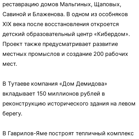
реставрацию домов Мальгиных, Щаповых,
Савиной и Блаженова. В одном из особняков
XIX века после восстановления откроется
детский образовательный центр «Кибердом».
Проект также предусматривает развитие
местных промыслов и создание 200 рабочих
мест.
В Тутаеве компания «Дом Демидова»
вкладывает 150 миллионов рублей в
реконструкцию исторического здания на левом
берегу.
В Гаврилов-Яме построят тепличный комплекс