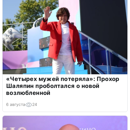
«Четырех мужей потеряла»: Прохор
Шаляпин проболтался о новой
возлюбленной
6 августа
24