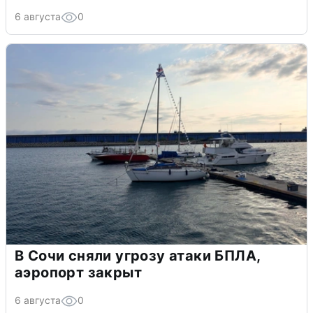
6 августа
0
В Сочи сняли угрозу атаки БПЛА,
аэропорт закрыт
6 августа
0