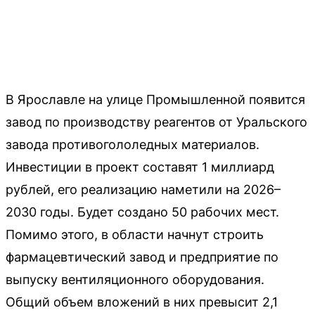
В Ярославле на улице Промышленной появится
завод по производству реагентов от Уральского
завода противогололедных материалов.
Инвестиции в проект составят 1 миллиард
рублей, его реализацию наметили на 2026–
2030 годы. Будет создано 50 рабочих мест.
Помимо этого, в области начнут строить
фармацевтический завод и предприятие по
выпуску вентиляционного оборудования.
Общий объем вложений в них превысит 2,1