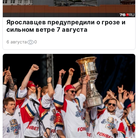
Ярославцев предупредили о грозе и
сильном ветре 7 августа
6 августа
0