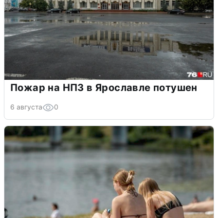
Пожар на НПЗ в Ярославле потушен
6 августа
0