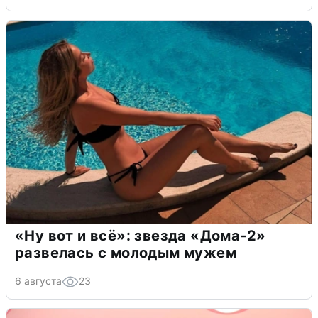
«Ну вот и всё»: звезда «Дома-2»
развелась с молодым мужем
6 августа
23