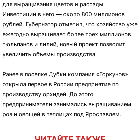
для выращивания цветов и рассады.
Инвестиции в него — около 800 миллионов
рублей. Губернатор отметил, что хозяйство уже
ежегодно выращивает более трех миллионов
тюльпанов и лилий, новый проект позволит
увеличить объемы производства.
Ранее в поселке Дубки компания «Горкунов»
открыла первое в России предприятие по
производству орхидей. До этого
предприниматели занимались выращиванием
роз и овощей в теплицах под Ярославлем.
ЧИТАЙТЕ ТАКЖЕ