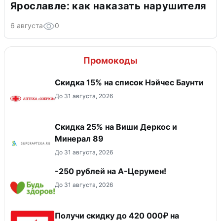
Ярославле: как наказать нарушителя
6 августа
0
Промокоды
Скидка 15% на список Нэйчес Баунти
До 31 августа, 2026
Скидка 25% на Виши Деркос и
Минерал 89
До 31 августа, 2026
-250 рублей на А-Церумен!
До 31 августа, 2026
Получи скидку до 420 000₽ на