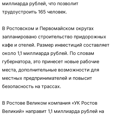
миллиарда рублей, что позволит
трудоустроить 165 человек.
В Ростовском и Первомайском округах
запланировано строительство придорожных
кафе и отелей. Размер инвестиций составляет
около 1,1 миллиарда рублей. По словам
губернатора, это принесет новые рабочие
места, дополнительные возможности для
местных предпринимателей и повысит
безопасность на трассах.
В Ростове Великом компания «УК Ростов
Великий» направит 1,1 миллиарда рублей на