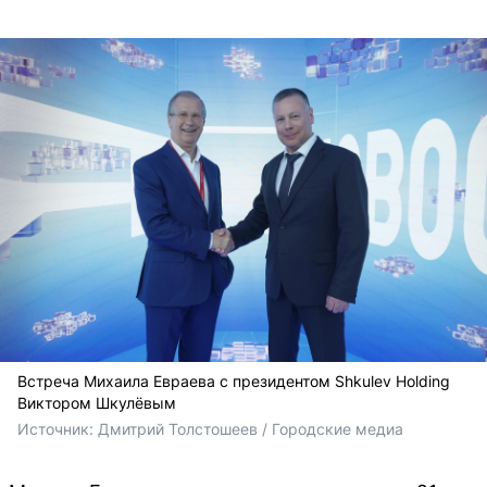
Встреча Михаила Евраева с президентом Shkulev Holding
Виктором Шкулёвым
Источник: 
Дмитрий Толстошеев / Городские медиа