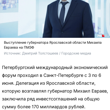
Выступление губернатора Ярославской области Михаила
Евраева на ПМЭФ
Источник: 
Дмитрий Толстошеев / Городские медиа
Петербургский международный экономический
форум проходил в Санкт-Петербурге с 3 по 6
июня. Делегация из Ярославской области,
которую возглавлял губернатор Михаил Евраев,
заключила ряд инвестсоглашений на общую
сумму более 170 миллиардов рублей.